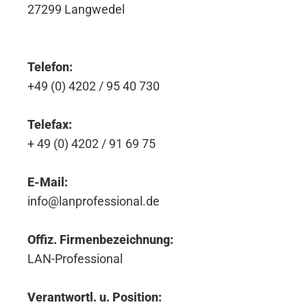
27299 Langwedel
Telefon:
+49 (0) 4202 / 95 40 730
Telefax:
+ 49 (0) 4202 / 91 69 75
E-Mail:
info@lanprofessional.de
Offiz. Firmenbezeichnung:
LAN-Professional
Verantwortl. u. Position: