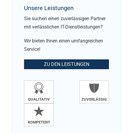
Unsere Leistungen
Sie suchen einen zuverlässigen Partner
mit verlässlichen IT-Dienstleistungen?
Wir bieten Ihnen einen umfangreichen
Service!
ZU DEN LEISTUNGEN
QUALITATIV
ZUVERLÄSSIG
KOMPETENT