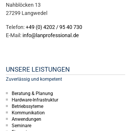
Nahblöcken 13
27299 Langwedel
Telefon:
+49 (0) 4202 / 95 40 730
E-Mail:
info@lanprofessional.de
UNSERE LEISTUNGEN
Zuverlässig und kompetent
Beratung & Planung
Hardware-Infrastruktur
Betriebssyteme
Kommunikation
Anwendungen
Seminare