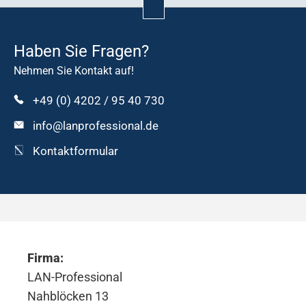
Kontakt
Haben Sie Fragen?
Nehmen Sie Kontakt auf!
+49 (0) 4202 / 95 40 730
info@lanprofessional.de
Kontaktformular
Firma:
LAN-Professional
Nahblöcken 13