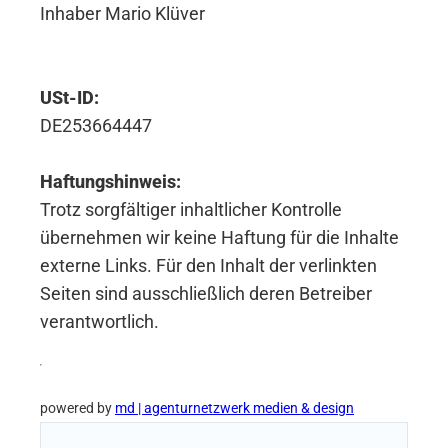
Inhaber Mario Klüver
USt-ID:
DE253664447
Haftungshinweis:
Trotz sorgfältiger inhaltlicher Kontrolle
übernehmen wir keine Haftung für die Inhalte
externe Links. Für den Inhalt der verlinkten
Seiten sind ausschließlich deren Betreiber
verantwortlich.
powered by
md | agenturnetzwerk medien & design