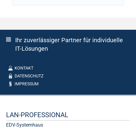
Ihr zuverlässiger Partner für individuelle
IT-Lösungen
KONTAKT
DATENSCHUTZ
IMPRESSUM
LAN-PROFESSIONAL
EDV-Systemhaus